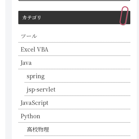
カテゴリ
ツール
Excel VBA
Java
spring
jsp-servlet
JavaScript
Python
高校物理