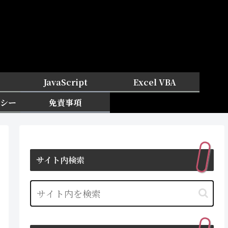
JavaScript
Excel VBA
シー
免責事項
サイト内検索