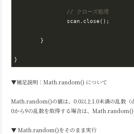
// クローズ処理
		scan.close();

	}

▼補足説明：Math.random() について
Math.random()の値は、0.0以上1.0未満の乱数
0から9の乱数を取得する場合は、Math.random(
▼ Math.random()をそのまま実行