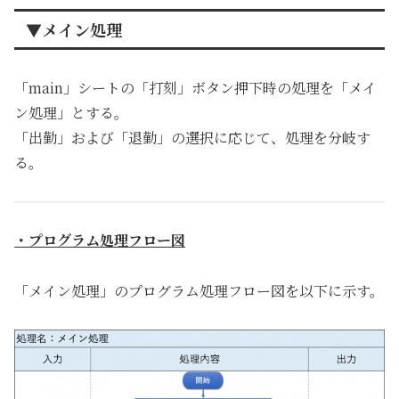
▼メイン処理
「main」シートの「打刻」ボタン押下時の処理を「メイ
ン処理」とする。
「出勤」および「退勤」の選択に応じて、処理を分岐す
る。
・プログラム処理フロー図
「メイン処理」のプログラム処理フロー図を以下に示す。