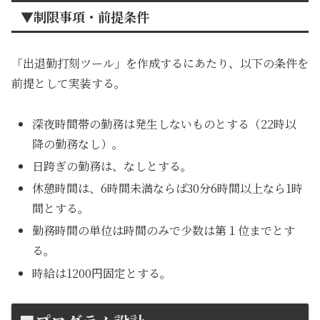
▼制限事項・前提条件
「出退勤打刻ツール」を作成するにあたり、以下の条件を
前提として実装する。
深夜時間帯の勤務は発生しないものとする（22時以
降の勤務なし）。
日跨ぎの勤務は、なしとする。
休憩時間は、6時間未満ならば30分6時間以上なら1時
間とする。
勤務時間の単位は時間のみで少数は第１位までとす
る。
時給は1200円固定とする。