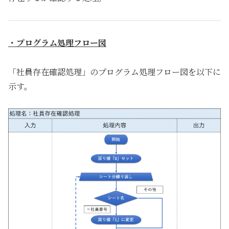
・プログラム処理フロー図
「社員存在確認処理」のプログラム処理フロー図を以下に
示す。