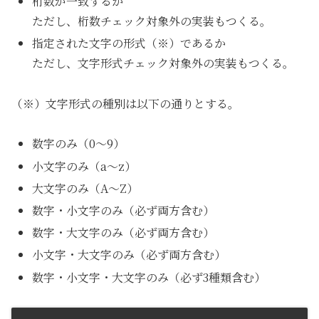
桁数が一致するか
ただし、桁数チェック対象外の実装もつくる。
指定された文字の形式（※）であるか
ただし、文字形式チェック対象外の実装もつくる。
（※）文字形式の種別は以下の通りとする。
数字のみ（0〜9）
小文字のみ（a〜z）
大文字のみ（A〜Z）
数字・小文字のみ（必ず両方含む）
数字・大文字のみ（必ず両方含む）
小文字・大文字のみ（必ず両方含む）
数字・小文字・大文字のみ（必ず3種類含む）