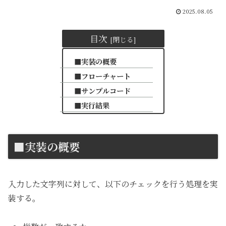
2025.08.05
目次
■実装の概要
■フローチャート
■サンプルコード
■実行結果
■実装の概要
入力した文字列に対して、以下のチェックを行う処理を実
装する。