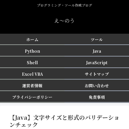
プログラミング・ツール作成ブログ
え〜のう
ホーム
ツール
Python
Java
Shell
JavaScript
Excel VBA
サイトマップ
運営者情報
お問い合わせ
プライバシーポリシー
免責事項
【Java】文字サイズと形式のバリデーショ
ンチェック