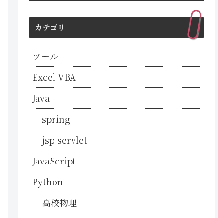
カテゴリ
ツール
Excel VBA
Java
spring
jsp-servlet
JavaScript
Python
高校物理