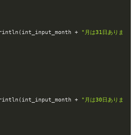
.println(int_input_month + 
"月は31日ありま
.println(int_input_month + 
"月は30日ありま