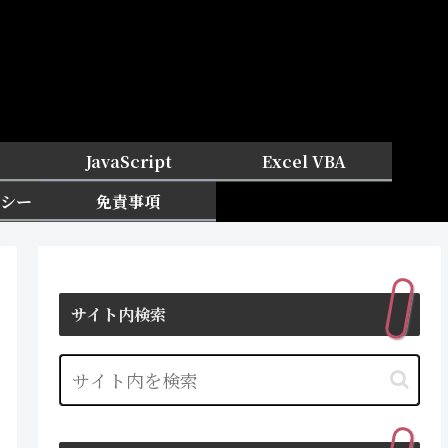
JavaScript
Excel VBA
シー
免責事項
サイト内検索