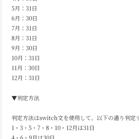
5月：31日
6月：30日
7月：31日
8月：31日
9月：30日
10月：31日
11月：30日
12月：31日
▼判定方法
判定方法はswitch文を使用して、以下の通り判定
1・3・5・7・8・10・12月は31日
4・6・9月は30日