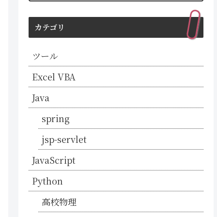
カテゴリ
ツール
Excel VBA
Java
spring
jsp-servlet
JavaScript
Python
高校物理