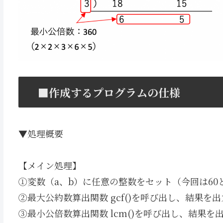
■作成するプログラムの仕様
▼処理概要
【メイン処理】
①変数（a、b）に任意の整数をセット（今回は60と
②最大公約数算出関数 gcf()を呼び出し、結果を
③最小公倍数算出関数 lcm()を呼び出し、結果を