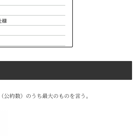
仕様
（公約数）のうち最大のものを言う。