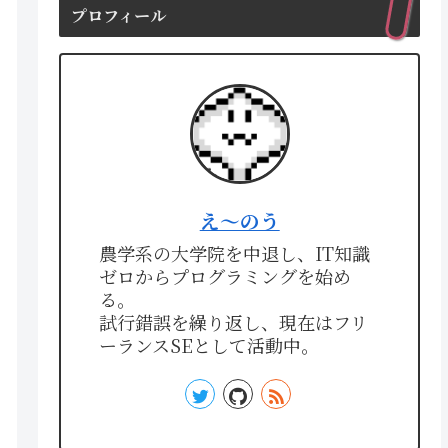
プロフィール
え〜のう
農学系の大学院を中退し、IT知識
ゼロからプログラミングを始め
る。
試行錯誤を繰り返し、現在はフリ
ーランスSEとして活動中。