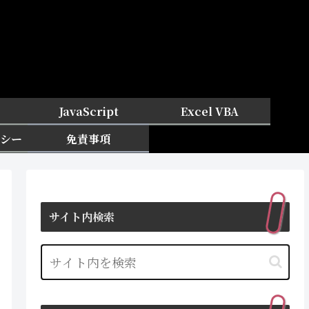
JavaScript
Excel VBA
シー
免責事項
サイト内検索