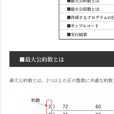
■最大公約数とは
■最小公倍数とは
■作成するプログラムの
■サンプルコード
■実行結果
■最大公約数とは
最大公約数とは、2つ以上の正の整数に共通な約数