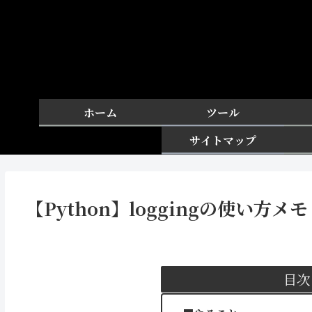
ホーム
ツール
サイトマップ
【Python】loggingの使い方メモ
目次