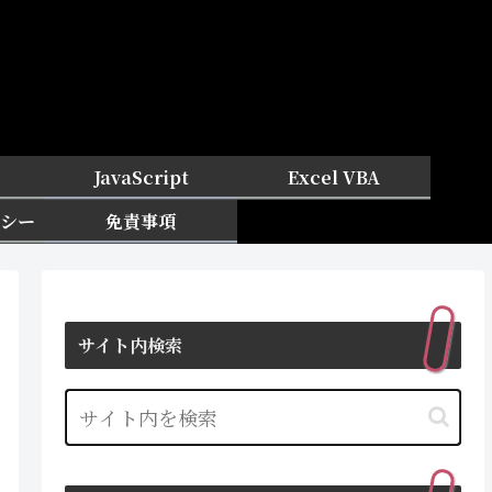
JavaScript
Excel VBA
シー
免責事項
サイト内検索