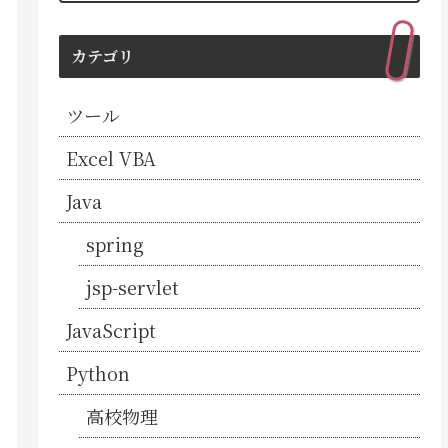
カテゴリ
ツール
Excel VBA
Java
spring
jsp-servlet
JavaScript
Python
高校物理