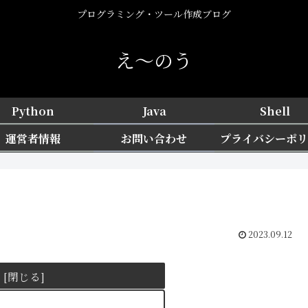
プログラミング・ツール作成ブログ
え〜のう
Python
Java
Shell
運営者情報
お問い合わせ
プライバシーポリ
2023.09.12