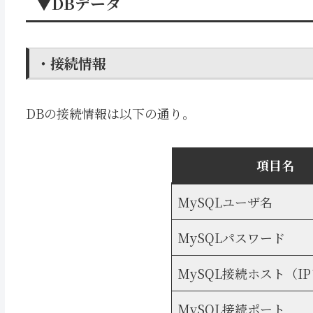
▼DBデータ
・接続情報
DBの接続情報は以下の通り。
項目名
MySQLユーザ名
MySQLパスワード
MySQL接続ホスト（I
MySQL接続ポート