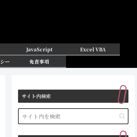
JavaScript
Excel VBA
シー
免責事項
サイト内検索