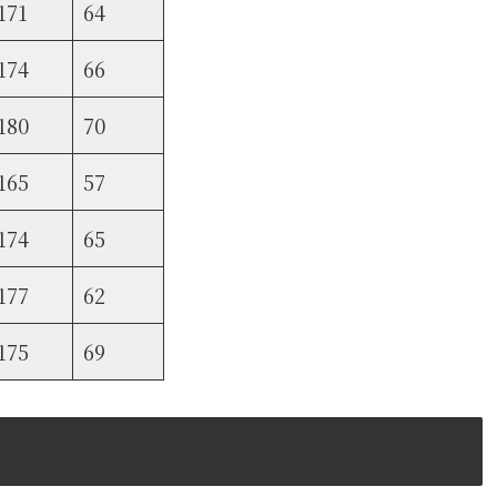
171
64
174
66
180
70
165
57
174
65
177
62
175
69