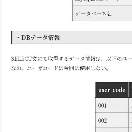
データベース名
・DBデータ情報
SELECT文にて取得するデータ情報は、以下の
なお、ユーザコードは今回は使用しない。
user_code
001
002