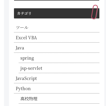
カテゴリ
ツール
Excel VBA
Java
spring
jsp-servlet
JavaScript
Python
高校物理