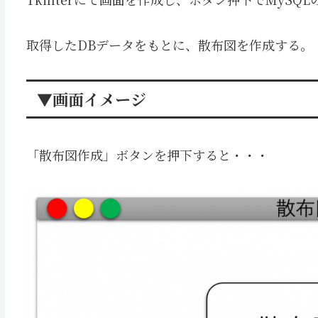
取得したDBデータをもとに、散布図を作成する。
▼画面イメージ
「散布図作成」ボタンを押下すると・・・