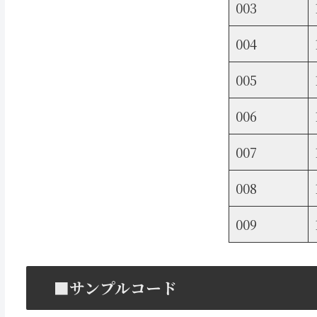
003
004
005
006
007
008
009
■サンプルコード