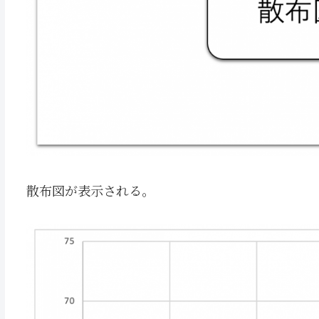
散布図が表示される。