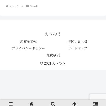
ホーム
Shell
え〜のう
運営者情報
お問い合わせ
プライバシーポリシー
サイトマップ
免責事項
© 2021 え〜のう.