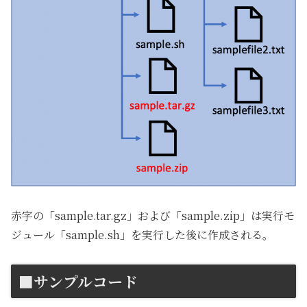
赤字の「sample.tar.gz」および「sample.zip」は実行モ
ジュール「sample.sh」を実行した後に作成される。
■サンプルコード