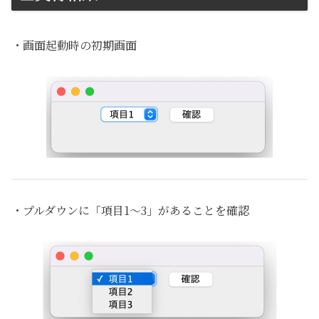
・画面起動時の初期画面
・プルダウンに「項目1〜3」があることを確認