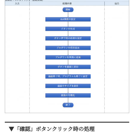
▼「確認」ボタンクリック時の処理