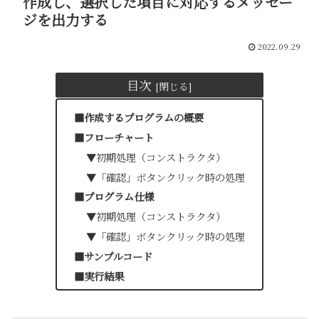
作成し、選択した項目に対応するメッセー
ジを出力する
2022.09.29
目次
■作成するプログラムの概要
■フローチャート
▼初期処理（コンストラクタ）
▼「確認」ボタンクリック時の処理
■プログラム仕様
▼初期処理（コンストラクタ）
▼「確認」ボタンクリック時の処理
■サンプルコード
■実行結果