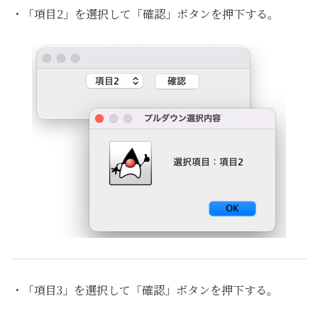
・「項目2」を選択して「確認」ボタンを押下する。
・「項目3」を選択して「確認」ボタンを押下する。