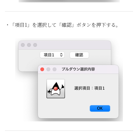
・「項目1」を選択して「確認」ボタンを押下する。