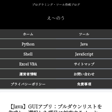
プログラミング・ツール作成ブログ
え〜のう
ホーム
ツール
Python
Java
Shell
JavaScript
Excel VBA
サイトマップ
運営者情報
お問い合わせ
プライバシーポリシー
免責事項
【Java】GUIアプリ：プルダウンリストを