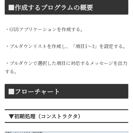
■作成するプログラムの概要
・GUIアプリケーションを作成する。
・プルダウンリストを作成し、「項目1〜3」を設定する。
・プルダウンで選択した項目に対応するメッセージを出力
する。
■フローチャート
▼初期処理（コンストラクタ）