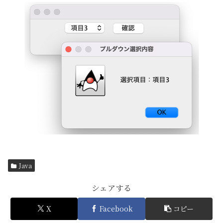
Java
シェアする
X
Facebook
コピー