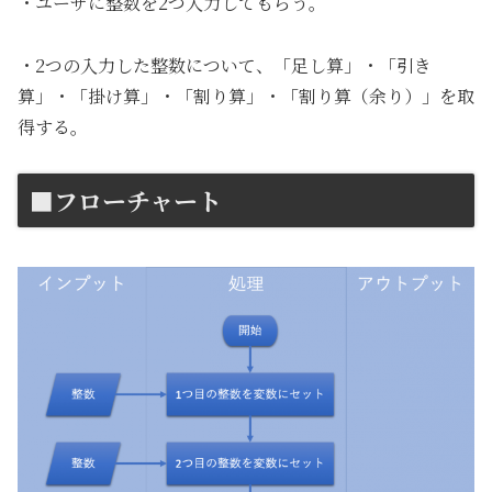
・ユーザに整数を2つ入力してもらう。
・2つの入力した整数について、「足し算」・「引き
算」・「掛け算」・「割り算」・「割り算（余り）」を取
得する。
■フローチャート