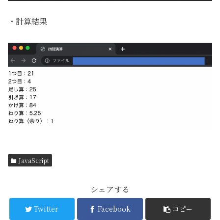
・計算結果
JavaScript
シェアする
Twitter
Facebook
コピー