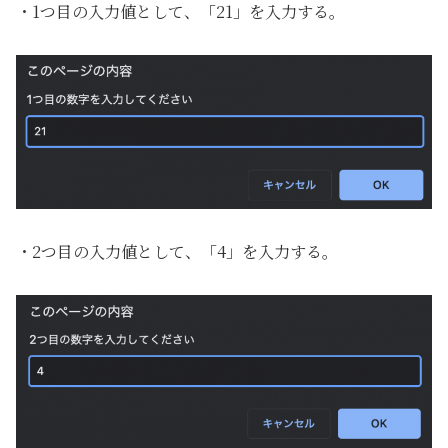
・1つ目の入力値として、「21」を入力する。
・2つ目の入力値として、「4」を入力する。