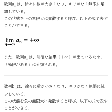
数列a
は、徐々に数が大きくなり、キリがなく無限に増
n
加している。
この状態を正の無限大に発散すると呼び、以下の式で表す
ことができる。
また、数列a
は、明確な結果（＋∞）が出ているため、
n
「極限がある」に分類される。
数列b
は、徐々に数が小さくなり、キリがなく無限に減
n
少している。
この状態を負の無限大に発散すると呼び、以下の式で表す
ことができる。