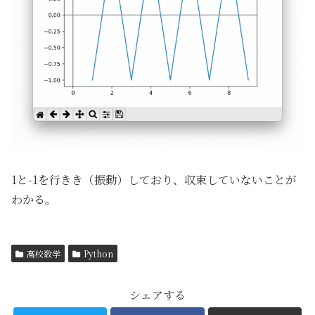
1と-1を行きき（振動）しており、収束していないことが
わかる。
高校数学
Python
シェアする