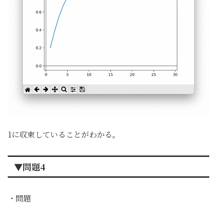
1に収束していることがわかる。
▼問題4
・問題