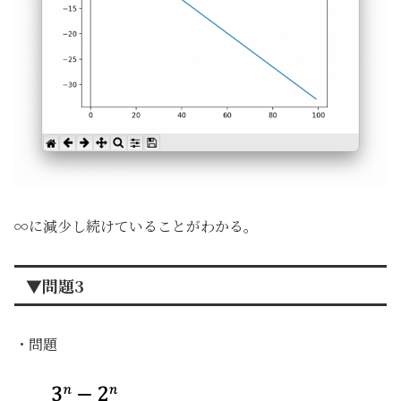
∞に減少し続けていることがわかる。
▼問題3
・問題